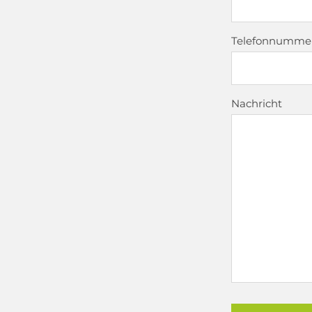
Telefonnumme
Nachricht