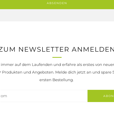
ZUM NEWSLETTER ANMELDE
e immer auf dem Laufenden und erfahre als erstes von neu
r
Produkten und Angeboten. Melde dich jetzt an und spare 5
ersten Bestellung.
ABON